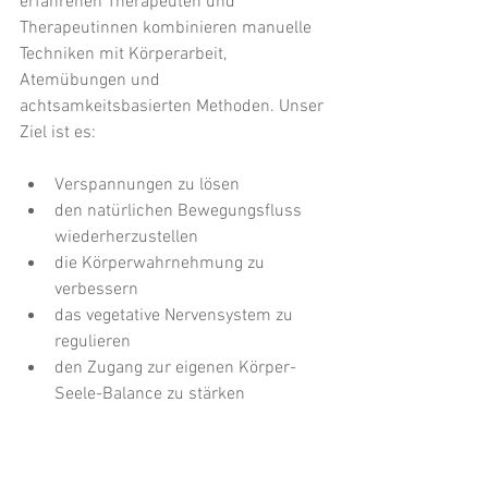
erfahrenen Therapeuten und 
Therapeutinnen kombinieren manuelle 
Techniken mit Körperarbeit, 
Atemübungen und 
achtsamkeitsbasierten Methoden. Unser 
Ziel ist es:
Verspannungen zu lösen
den natürlichen Bewegungsfluss 
wiederherzustellen
die Körperwahrnehmung zu 
verbessern
das vegetative Nervensystem zu 
regulieren
den Zugang zur eigenen Körper-
Seele-Balance zu stärken