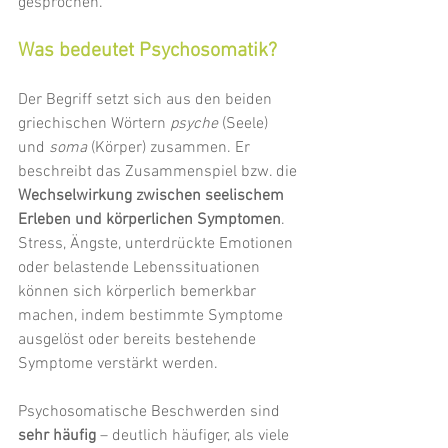
gesprochen.
Was bedeutet Psychosomatik?
Der Begriff setzt sich aus den beiden 
griechischen Wörtern 
psyche
 (Seele) 
und 
soma
 (Körper) zusammen. Er 
beschreibt das Zusammenspiel bzw. die 
Wechselwirkung zwischen seelischem 
Erleben und körperlichen Symptomen
. 
Stress, Ängste, unterdrückte Emotionen 
oder belastende Lebenssituationen 
können sich körperlich bemerkbar 
machen, indem bestimmte Symptome 
ausgelöst oder bereits bestehende 
Symptome verstärkt werden. 
Psychosomatische Beschwerden sind 
sehr häufig
 – deutlich häufiger, als viele 