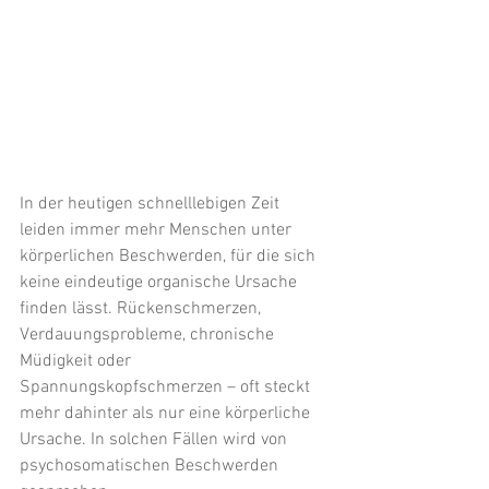
In der heutigen schnelllebigen Zeit 
leiden immer mehr Menschen unter 
körperlichen Beschwerden, für die sich 
keine eindeutige organische Ursache 
finden lässt. Rückenschmerzen, 
Verdauungsprobleme, chronische 
Müdigkeit oder 
Spannungskopfschmerzen – oft steckt 
mehr dahinter als nur eine körperliche 
Ursache. In solchen Fällen wird von 
psychosomatischen Beschwerden 