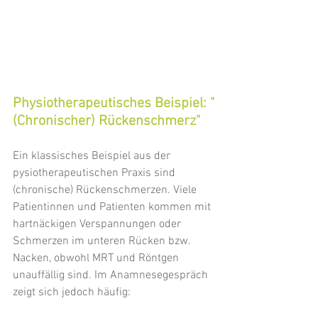
Physiotherapeutisches Beispiel: "
(Chronischer) Rückenschmerz"
Ein klassisches Beispiel aus der 
pysiotherapeutischen Praxis sind 
(chronische) Rückenschmerzen. Viele 
Patientinnen und Patienten kommen mit 
hartnäckigen Verspannungen oder 
Schmerzen im unteren Rücken bzw. 
Nacken, obwohl MRT und Röntgen 
unauffällig 
sind.
 Im
 Anamnesegespräch 
zeigt sich jedoch häufig: