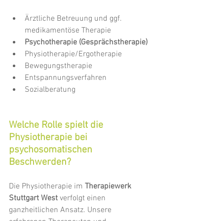
Ärztliche Betreuung und ggf. 
medikamentöse Therapie
Psychotherapie (Gesprächstherapie)
Physiotherapie/Ergotherapie
Bewegungstherapie
Entspannungsverfahren
Sozialberatung
Welche Rolle spielt die 
Physiotherapie bei 
psychosomatischen 
Beschwerden?
Die Physiotherapie im 
Therapiewerk 
Stuttgart West
 verfolgt einen 
ganzheitlichen Ansatz. Unsere 