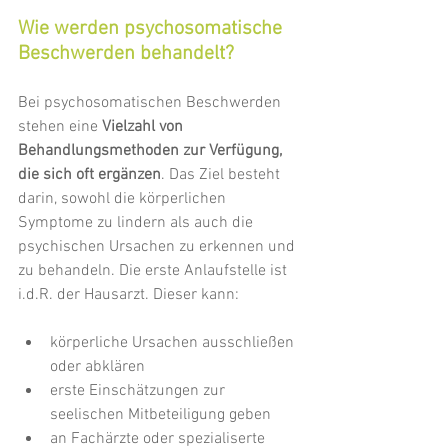
Wie werden psychosomatische 
Beschwerden behandelt?
Bei psychosomatischen Beschwerden 
stehen eine 
Vielzahl von 
Behandlungsmethoden zur Verfügung, 
die sich oft ergänzen
. Das Ziel besteht 
darin, sowohl die körperlichen 
Symptome zu lindern als auch die 
psychischen Ursachen zu erkennen und 
zu behandeln. Die erste Anlaufstelle ist 
i.d.R. der Hausarzt. Dieser kann:
körperliche Ursachen ausschließen 
oder abklären
erste Einschätzungen zur 
seelischen Mitbeteiligung geben
an Fachärzte oder spezialiserte 