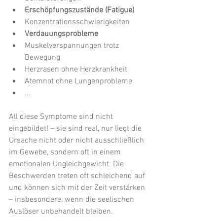
Erschöpfungszustände (Fatigue)
Konzentrationsschwierigkeiten
Verdauungsprobleme
Muskelverspannungen trotz 
Bewegung
Herzrasen ohne Herzkrankheit
Atemnot ohne Lungenprobleme
...
All diese Symptome sind nicht 
eingebildet! – sie sind real, nur liegt die 
Ursache nicht oder nicht ausschließlich 
im Gewebe, sondern oft in einem 
emotionalen Ungleichgewicht. Die 
Beschwerden treten oft schleichend auf 
und können sich mit der Zeit verstärken 
– insbesondere, wenn die seelischen 
Auslöser unbehandelt bleiben.