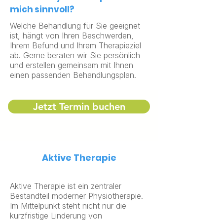
mich sinnvoll?
Welche Behandlung für Sie geeignet
ist, hängt von Ihren Beschwerden,
Ihrem Befund und Ihrem Therapieziel
ab. Gerne beraten wir Sie persönlich
und erstellen gemeinsam mit Ihnen
einen passenden Behandlungsplan.
Jetzt Termin buchen
Aktive Therapie
Aktive Therapie ist ein zentraler
Bestandteil moderner Physiotherapie.
Im Mittelpunkt steht nicht nur die
kurzfristige Linderung von