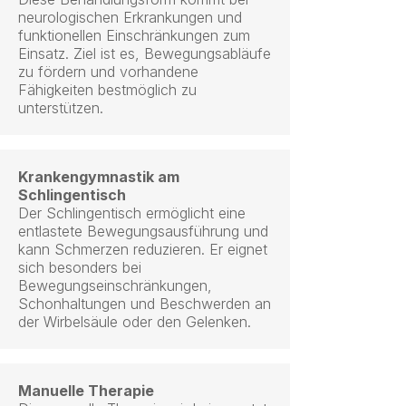
neurologischen Erkrankungen und
funktionellen Einschränkungen zum
Einsatz. Ziel ist es, Bewegungsabläufe
zu fördern und vorhandene
Fähigkeiten bestmöglich zu
unterstützen.
Krankengymnastik am
Schlingentisch
Der Schlingentisch ermöglicht eine
entlastete Bewegungsausführung und
kann Schmerzen reduzieren. Er eignet
sich besonders bei
Bewegungseinschränkungen,
Schonhaltungen und Beschwerden an
der Wirbelsäule oder den Gelenken.
Manuelle Therapie