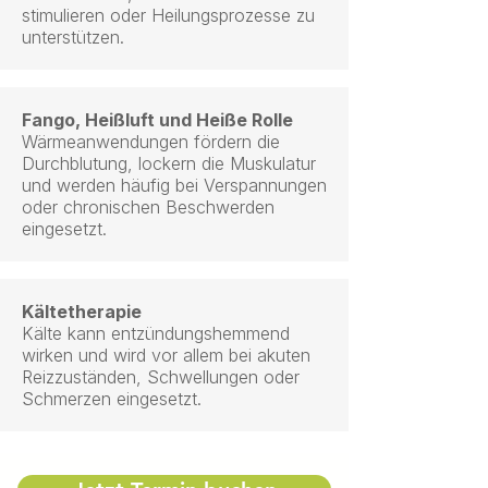
stimulieren oder Heilungsprozesse zu
unterstützen.
Fango, Heißluft und Heiße Rolle
Wärmeanwendungen fördern die
Durchblutung, lockern die Muskulatur
und werden häufig bei Verspannungen
oder chronischen Beschwerden
eingesetzt.
Kältetherapie
Kälte kann entzündungshemmend
wirken und wird vor allem bei akuten
Reizzuständen, Schwellungen oder
Schmerzen eingesetzt.