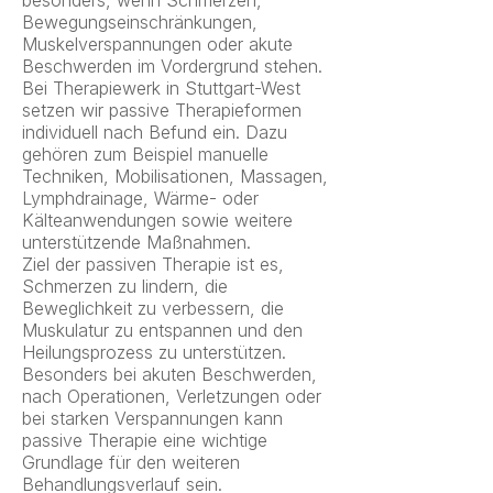
besonders, wenn Schmerzen,
Bewegungseinschränkungen,
Muskelverspannungen oder akute
Beschwerden im Vordergrund stehen.
Bei Therapiewerk in Stuttgart-West
setzen wir passive Therapieformen
individuell nach Befund ein. Dazu
gehören zum Beispiel manuelle
Techniken, Mobilisationen, Massagen,
Lymphdrainage, Wärme- oder
Kälteanwendungen sowie weitere
unterstützende Maßnahmen.
Ziel der passiven Therapie ist es,
Schmerzen zu lindern, die
Beweglichkeit zu verbessern, die
Muskulatur zu entspannen und den
Heilungsprozess zu unterstützen.
Besonders bei akuten Beschwerden,
nach Operationen, Verletzungen oder
bei starken Verspannungen kann
passive Therapie eine wichtige
Grundlage für den weiteren
Behandlungsverlauf sein.