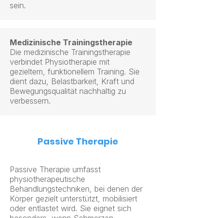
sein.
Medizinische Trainingstherapie
Die medizinische Trainingstherapie
verbindet Physiotherapie mit
gezieltem, funktionellem Training. Sie
dient dazu, Belastbarkeit, Kraft und
Bewegungsqualität nachhaltig zu
verbessern.
Passive Therapie
Passive Therapie umfasst
physiotherapeutische
Behandlungstechniken, bei denen der
Körper gezielt unterstützt, mobilisiert
oder entlastet wird. Sie eignet sich