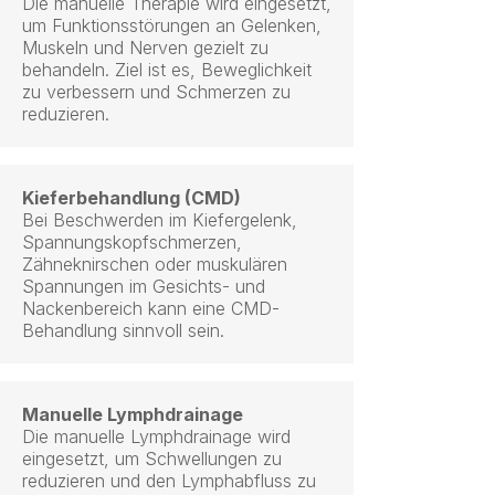
Die manuelle Therapie wird eingesetzt,
um Funktionsstörungen an Gelenken,
Muskeln und Nerven gezielt zu
behandeln. Ziel ist es, Beweglichkeit
zu verbessern und Schmerzen zu
reduzieren.
Kieferbehandlung (CMD)
Bei Beschwerden im Kiefergelenk,
Spannungskopfschmerzen,
Zähneknirschen oder muskulären
Spannungen im Gesichts- und
Nackenbereich kann eine CMD-
Behandlung sinnvoll sein.
Manuelle Lymphdrainage
Die manuelle Lymphdrainage wird
eingesetzt, um Schwellungen zu
reduzieren und den Lymphabfluss zu