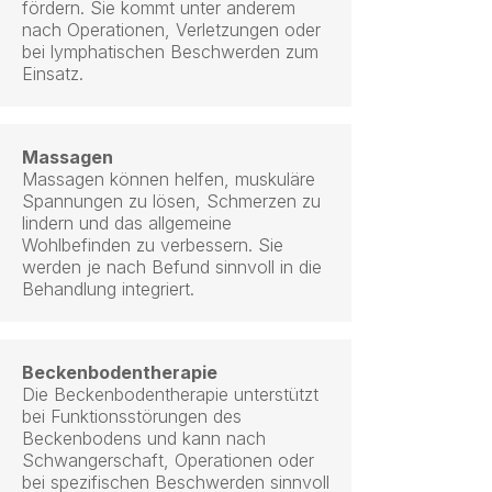
fördern. Sie kommt unter anderem
nach Operationen, Verletzungen oder
bei lymphatischen Beschwerden zum
Einsatz.
Massagen
Massagen können helfen, muskuläre
Spannungen zu lösen, Schmerzen zu
lindern und das allgemeine
Wohlbefinden zu verbessern. Sie
werden je nach Befund sinnvoll in die
Behandlung integriert.
Beckenbodentherapie
Die Beckenbodentherapie unterstützt
bei Funktionsstörungen des
Beckenbodens und kann nach
Schwangerschaft, Operationen oder
bei spezifischen Beschwerden sinnvoll