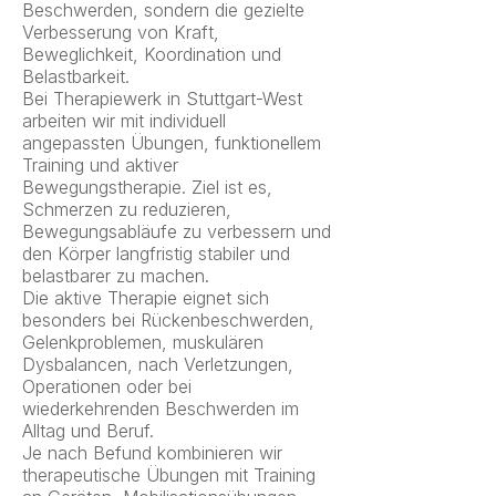
Beschwerden, sondern die gezielte
Verbesserung von Kraft,
Beweglichkeit, Koordination und
Belastbarkeit.
Bei Therapiewerk in Stuttgart-West
arbeiten wir mit individuell
angepassten Übungen, funktionellem
Training und aktiver
Bewegungstherapie. Ziel ist es,
Schmerzen zu reduzieren,
Bewegungsabläufe zu verbessern und
den Körper langfristig stabiler und
belastbarer zu machen.
Die aktive Therapie eignet sich
besonders bei Rückenbeschwerden,
Gelenkproblemen, muskulären
Dysbalancen, nach Verletzungen,
Operationen oder bei
wiederkehrenden Beschwerden im
Alltag und Beruf.
Je nach Befund kombinieren wir
therapeutische Übungen mit Training