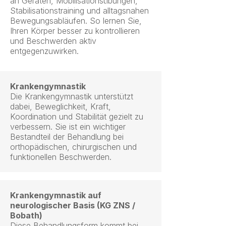
an Geräten, Mobilisationsübungen,
Stabilisationstraining und alltagsnahen
Bewegungsabläufen. So lernen Sie,
Ihren Körper besser zu kontrollieren
und Beschwerden aktiv
entgegenzuwirken.
Krankengymnastik
Die Krankengymnastik unterstützt
dabei, Beweglichkeit, Kraft,
Koordination und Stabilität gezielt zu
verbessern. Sie ist ein wichtiger
Bestandteil der Behandlung bei
orthopädischen, chirurgischen und
funktionellen Beschwerden.
Krankengymnastik auf
neurologischer Basis (KG ZNS /
Bobath)
Diese Behandlungsform kommt bei