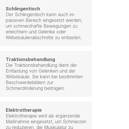
Schlingentisch
Der Schlingentisch kann auch im
passiven Bereich eingesetzt werden,
um schmerzhafte Bewegungen zu
erleichtern und Gelenke oder
Wirbelsäulenabschnitte zu entlasten.
Traktionsbehandlung
Die Traktionsbehandlung dient der
Entlastung von Gelenken und der
Wirbelsäule. Sie kann bei bestimmten
Beschwerdebildern zur
Schmerzlinderung beitragen.
Elektrotherapie
Elektrotherapie wird als ergänzende
Maßnahme eingesetzt, um Schmerzen
zu reduzieren, die Muskulatur zu