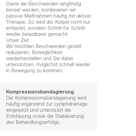
Damit die Beschwerden langfristig
besser werden, kombinieren wir
passive Maßnahmen häufig mit aktiver
Therapie. So wird der Körper nicht nur
entlastet, sondern Schritt für Schritt
wieder belastbarer gemacht.
Unser Ziel:
Wir möchten Beschwerden gezielt
reduzieren, Beweglichkeit
wiederherstellen und Sie dabei
unterstützen, möglichst schnell wieder
in Bewegung zu kommen.
Kompressionsbandagierung
Die Kompressionsbandagierung wird
häufig ergänzend zur Lymphdrainage
eingesetzt und unterstützt die
Entstauung sowie die Stabilisierung
des Behandlungserfolgs.