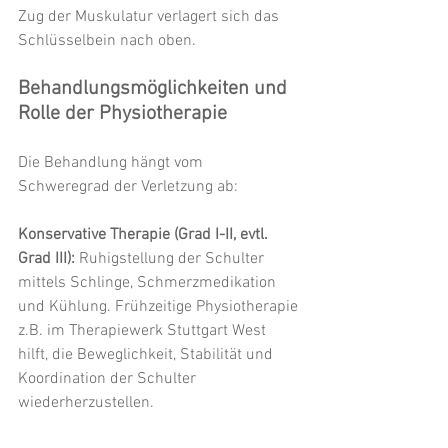
Zug der Muskulatur verlagert sich das 
Schlüsselbein nach oben.
Behandlungsmöglichkeiten und 
Rolle der Physiotherapie
Die Behandlung hängt vom 
Schweregrad der Verletzung ab:
Konservative Therapie (Grad I-II, evtl. 
Grad III):
 Ruhigstellung der Schulter 
mittels Schlinge, Schmerzmedikation 
und Kühlung. Frühzeitige Physiotherapie 
z.B. im Therapiewerk Stuttgart West 
hilft, die Beweglichkeit, Stabilität und 
Koordination der Schulter 
wiederherzustellen.