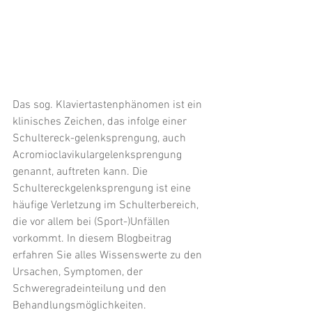
Das sog. Klaviertastenphänomen ist ein 
klinisches Zeichen, das infolge einer 
Schultereck-gelenksprengung, auch 
Acromioclavikulargelenksprengung 
genannt, auftreten kann. Die 
Schultereckgelenksprengung ist eine 
häufige Verletzung im Schulterbereich, 
die vor allem bei (Sport-)Unfällen 
vorkommt. In diesem Blogbeitrag 
erfahren Sie alles Wissenswerte zu den 
Ursachen, Symptomen, der 
Schweregradeinteilung und den 
Behandlungsmöglichkeiten. 