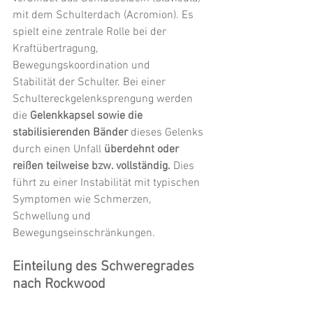
mit dem Schulterdach (Acromion). Es 
spielt eine zentrale Rolle bei der 
Kraftübertragung, 
Bewegungskoordination und 
Stabilität der Schulter. Bei einer 
Schultereckgelenksprengung werden
die 
Gelenkkapsel sowie die 
stabilisierenden Bänder
 dieses Gelenks 
durch einen Unfall 
überdehnt oder 
reißen teilweise bzw. vollständig.
 Dies 
führt zu einer Instabilität mit typischen 
Symptomen wie Schmerzen, 
Schwellung und 
Bewegungseinschränkungen.
Einteilung des Schweregrades 
nach Rockwood