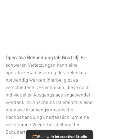
Operative Behandlung (ab Grad III): 
Bei 
schweren Verletzungen kann eine 
operative Stabilisierung des Gelenkes 
notwendig werden (hierbei gibt es 
verschiedene OP-Techniken, die je nach 
individueller Ausgangslage angewendet 
werden). Im Anschluss ist ebenfalls eine 
intensive krankengymnastische 
Nachbehandlung unerlässlich, um eine 
vollständige Wiederherstellung der 
Schulterfunktion und einen 
Built with
Interactive Studio