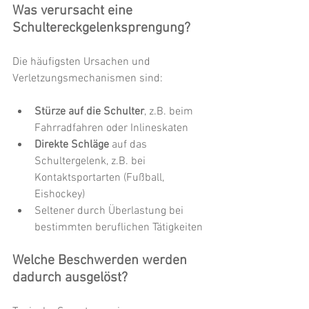
Was verursacht eine 
Schultereckgelenksprengung?
Die häufigsten Ursachen und 
Verletzungsmechanismen sind:
Stürze auf die Schulter
, z.B. beim 
Fahrradfahren oder Inlineskaten
Direkte Schläge
 auf das 
Schultergelenk, z.B. bei 
Kontaktsportarten (Fußball, 
Eishockey)
Seltener durch Überlastung bei 
bestimmten beruflichen Tätigkeiten
Welche Beschwerden werden 
dadurch ausgelöst?