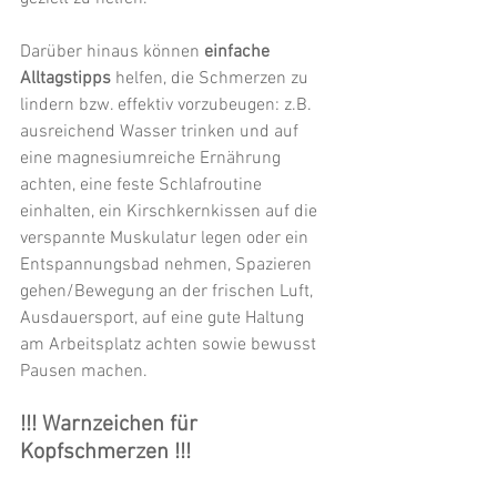
Darüber hinaus können 
einfache 
Alltagstipps 
helfen, die Schmerzen zu 
lindern bzw. effektiv vorzubeugen: z.B. 
ausreichend Wasser trinken und auf 
eine magnesiumreiche Ernährung 
achten, eine feste Schlafroutine 
einhalten, ein Kirschkernkissen auf die 
verspannte Muskulatur legen oder ein 
Entspannungsbad nehmen, Spazieren 
gehen/Bewegung an der frischen Luft, 
Ausdauersport, auf eine gute Haltung 
am Arbeitsplatz achten sowie bewusst 
Pausen machen. 
!!! Warnzeichen für 
Kopfschmerzen !!!