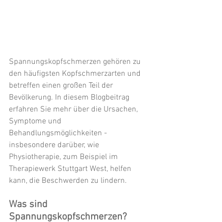
Spannungskopfschmerzen gehören zu 
den häufigsten Kopfschmerzarten und 
betreffen einen großen Teil der 
Bevölkerung. In diesem Blogbeitrag 
erfahren Sie mehr über die Ursachen, 
Symptome und 
Behandlungsmöglichkeiten - 
insbesondere darüber, wie 
Physiotherapie, zum Beispiel im 
Therapiewerk Stuttgart West, helfen 
kann, die Beschwerden zu lindern.
Was sind 
Spannungskopfschmerzen?