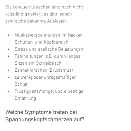
Die genauen Ursachen sind noch nicht 
vollständig geklärt, es gibt jedoch 
zahlreiche bekannte Auslöser:
Muskelverspannungen im Nacken-, 
Schulter- und Kopfbereich
Stress und seelische Belastungen
Fehlhaltungen, z.B. durch langes 
Sitzen am Schreibtisch
Zähneknirschen (Bruxismus)
zu wenig oder unregelmäßiger 
Schlaf
Flüssigkeitsmangel und einseitige 
Ernährung
Welche Symptome treten bei 
Spannungskopfschmerzen auf?