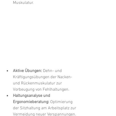
Muskulatur.
Aktive Übungen:
 Dehn- und 
Kräftigungsübungen der Nacken- 
und Rückenmuskulatur zur 
Vorbeugung von Fehlhaltungen.
Haltungsanalyse und 
Ergonomieberatung: 
Optimierung 
der Sitzhaltung am Arbeitsplatz zur 
Vermeidung neuer Verspannungen.