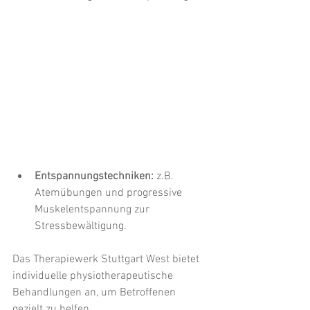
Entspannungstechniken: 
z.B. 
Atemübungen und progressive 
Muskelentspannung zur 
Stressbewältigung.
Das Therapiewerk Stuttgart West bietet 
individuelle physiotherapeutische 
Behandlungen an, um Betroffenen 
gezielt zu helfen.