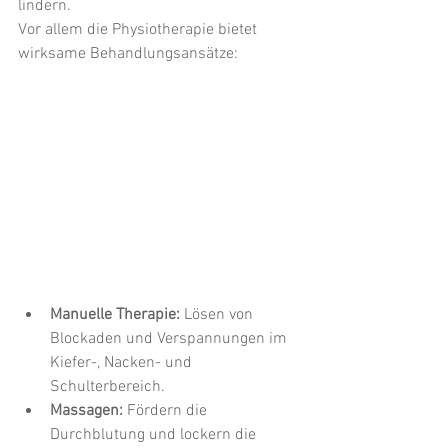
lindern. 
Vor allem die Physiotherapie bietet 
wirksame Behandlungsansätze:
Manuelle Therapie:
 Lösen von 
Blockaden und Verspannungen im 
Kiefer-, Nacken- und 
Schulterbereich.
Massagen: 
Fördern die 
Durchblutung und lockern die 