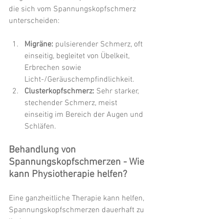
die sich vom Spannungskopfschmerz 
unterscheiden:
Migräne:
 pulsierender Schmerz, oft 
einseitig, begleitet von Übelkeit, 
Erbrechen sowie 
Licht-/Geräuschempfindlichkeit.
Clusterkopfschmerz:
 Sehr starker, 
stechender Schmerz, meist 
einseitig im Bereich der Augen und 
Schläfen.
Behandlung von 
Spannungskopfschmerzen - Wie 
kann Physiotherapie helfen?
Eine ganzheitliche Therapie kann helfen, 
Spannungskopfschmerzen dauerhaft zu 