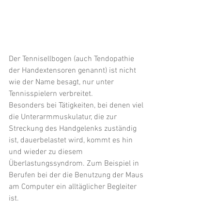
Der Tennisellbogen (auch Tendopathie 
der Handextensoren genannt) ist nicht 
wie der Name besagt, nur unter 
Tennisspielern verbreitet.
Besonders bei Tätigkeiten, bei denen viel 
die Unterarmmuskulatur, die zur 
Streckung des Handgelenks zuständig 
ist, dauerbelastet wird, kommt es hin 
und wieder zu diesem 
Überlastungssyndrom. Zum Beispiel in 
Berufen bei der die Benutzung der Maus 
am Computer ein alltäglicher Begleiter 
ist.