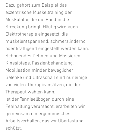
Dazu gehört zum Beispiel das 
exzentrische Muskeltraining der 
Muskulatur, die die Hand in die 
Streckung bringt. Häufig wird auch 
Elektrotherapie eingesetzt, die 
muskelentspannend, schmerzlindernd 
oder kräftigend eingestellt werden kann. 
Schonendes Dehnen und Massieren, 
Kinesiotape, Faszienbehandlung, 
Mobilisation minder beweglicher 
Gelenke und Ultraschall sind nur einige 
von vielen Therapieansätzen, die der 
Therapeut wählen kann.
Ist der Tennisellbogen durch eine 
Fehlhaltung verursacht, erarbeiten wir 
gemeinsam ein ergonomisches 
Arbeitsverhalten, das vor Überlastung 
schützt.