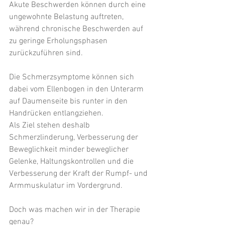
Akute Beschwerden können durch eine 
ungewohnte Belastung auftreten, 
während chronische Beschwerden auf 
zu geringe Erholungsphasen 
zurückzuführen sind.
Die Schmerzsymptome können sich 
dabei vom Ellenbogen in den Unterarm 
auf Daumenseite bis runter in den 
Handrücken entlangziehen.
Als Ziel stehen deshalb 
Schmerzlinderung, Verbesserung der 
Beweglichkeit minder beweglicher 
Gelenke, Haltungskontrollen und die 
Verbesserung der Kraft der Rumpf- und 
Armmuskulatur im Vordergrund.
Doch was machen wir in der Therapie 
genau?