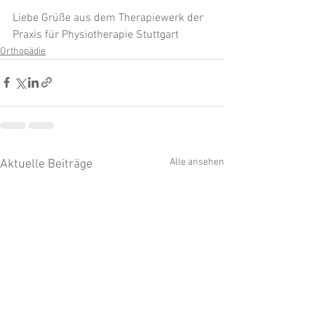
Liebe Grüße aus dem Therapiewerk der 
Praxis für Physiotherapie Stuttgart
Orthopädie
Alle ansehen
Aktuelle Beiträge