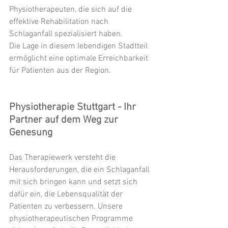
Physiotherapeuten, die sich auf die 
effektive Rehabilitation nach 
Schlaganfall spezialisiert haben.
Die Lage in diesem lebendigen Stadtteil 
ermöglicht eine optimale Erreichbarkeit 
für Patienten aus der Region.
Physiotherapie Stuttgart - Ihr 
Partner auf dem Weg zur 
Genesung
Das Therapiewerk versteht die 
Herausforderungen, die ein Schlaganfall 
mit sich bringen kann und setzt sich 
dafür ein, die Lebensqualität der 
Patienten zu verbessern. Unsere 
physiotherapeutischen Programme 