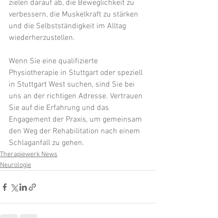
zielen darauf ab, die Beweglichkeit zu 
verbessern, die Muskelkraft zu stärken 
und die Selbstständigkeit im Alltag 
wiederherzustellen.
Wenn Sie eine qualifizierte 
Physiotherapie in Stuttgart oder speziell 
in Stuttgart West suchen, sind Sie bei 
uns an der richtigen Adresse. Vertrauen 
Sie auf die Erfahrung und das 
Engagement der Praxis, um gemeinsam 
den Weg der Rehabilitation nach einem 
Schlaganfall zu gehen.
Therapiewerk News
Neurologie