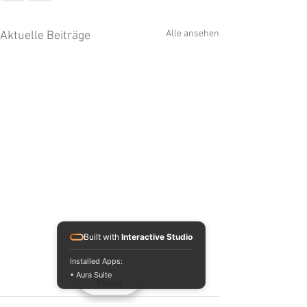
Alle ansehen
Aktuelle Beiträge
Built with
Interactive Studio
Installed Apps:
• Aura Suite
Phone