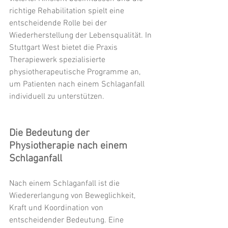
richtige Rehabilitation spielt eine 
entscheidende Rolle bei der 
Wiederherstellung der Lebensqualität. In 
Stuttgart West bietet die Praxis 
Therapiewerk spezialisierte 
physiotherapeutische Programme an, 
um Patienten nach einem Schlaganfall 
individuell zu unterstützen.
Die Bedeutung der 
Physiotherapie nach einem 
Schlaganfall
Nach einem Schlaganfall ist die 
Wiedererlangung von Beweglichkeit, 
Kraft und Koordination von 
entscheidender Bedeutung. Eine 