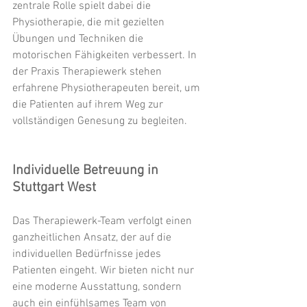
zentrale Rolle spielt dabei die 
Physiotherapie, die mit gezielten 
Übungen und Techniken die 
motorischen Fähigkeiten verbessert. In 
der Praxis Therapiewerk stehen 
erfahrene Physiotherapeuten bereit, um 
die Patienten auf ihrem Weg zur 
vollständigen Genesung zu begleiten.
Individuelle Betreuung in 
Stuttgart West
Das Therapiewerk-Team verfolgt einen 
ganzheitlichen Ansatz, der auf die 
individuellen Bedürfnisse jedes 
Patienten eingeht. Wir bieten nicht nur 
eine moderne Ausstattung, sondern 
auch ein einfühlsames Team von 