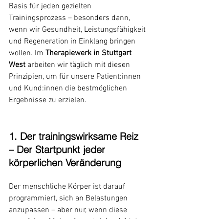
Basis für jeden gezielten 
Trainingsprozess – besonders dann, 
wenn wir Gesundheit, Leistungsfähigkeit 
und Regeneration in Einklang bringen 
wollen. Im 
Therapiewerk in Stuttgart 
West
 arbeiten wir täglich mit diesen 
Prinzipien, um für unsere Patient:innen 
und Kund:innen die bestmöglichen 
Ergebnisse zu erzielen.
1. Der trainingswirksame Reiz 
– Der Startpunkt jeder 
körperlichen Veränderung
Der menschliche Körper ist darauf 
programmiert, sich an Belastungen 
anzupassen – aber nur, wenn diese 