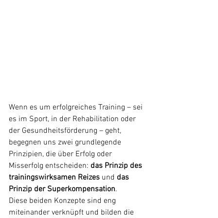
Wenn es um erfolgreiches Training – sei 
es im Sport, in der Rehabilitation oder 
der Gesundheitsförderung – geht, 
begegnen uns zwei grundlegende 
Prinzipien, die über Erfolg oder 
Misserfolg entscheiden: 
das Prinzip des 
trainingswirksamen Reizes
 und 
das 
Prinzip der Superkompensation
.
Diese beiden Konzepte sind eng 
miteinander verknüpft und bilden die 