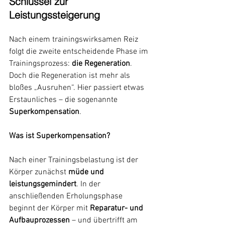
Schlüssel zur 
Leistungssteigerung
Nach einem trainingswirksamen Reiz 
folgt die zweite entscheidende Phase im 
Trainingsprozess: 
die Regeneration
. 
Doch die Regeneration ist mehr als 
bloßes „Ausruhen“. Hier passiert etwas 
Erstaunliches – die sogenannte 
Superkompensation
.
Was ist Superkompensation?
Nach einer Trainingsbelastung ist der 
Körper zunächst 
müde und 
leistungsgemindert
. In der 
anschließenden Erholungsphase 
beginnt der Körper mit 
Reparatur- und 
Aufbauprozessen
 – und übertrifft am 