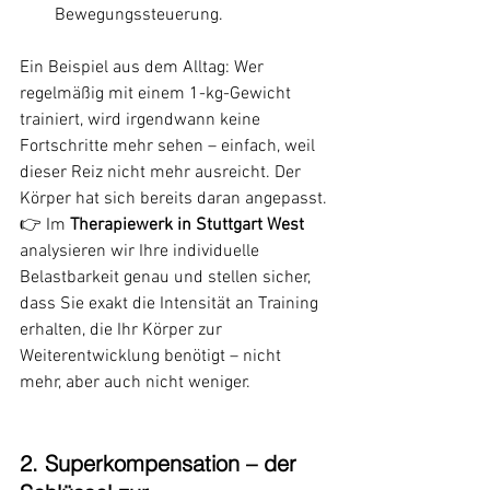
Bewegungssteuerung.
Ein Beispiel aus dem Alltag: Wer 
regelmäßig mit einem 1-kg-Gewicht 
trainiert, wird irgendwann keine 
Fortschritte mehr sehen – einfach, weil 
dieser Reiz nicht mehr ausreicht. Der 
Körper hat sich bereits daran angepasst.
👉 Im 
Therapiewerk in Stuttgart West
analysieren wir Ihre individuelle 
Belastbarkeit genau und stellen sicher, 
dass Sie exakt die Intensität an Training 
erhalten, die Ihr Körper zur 
Weiterentwicklung benötigt – nicht 
mehr, aber auch nicht weniger.
2. Superkompensation – der 