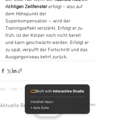
richtigen Zeitfenster
 erfolgt – also auf 
dem Höhepunkt der 
Superkompensation –, wird der 
Trainingseffekt verstärkt. Erfolgt er zu 
früh, ist der Körper noch nicht bereit 
und kann geschwächt werden. Erfolgt er 
zu spät, verpufft der Fortschritt und das 
Ausgangsniveau kehrt zurück.
Built with
Interactive Studio
Installed Apps:
Alle ansehen
Aktuelle Beiträge
• Aura Suite
Phone