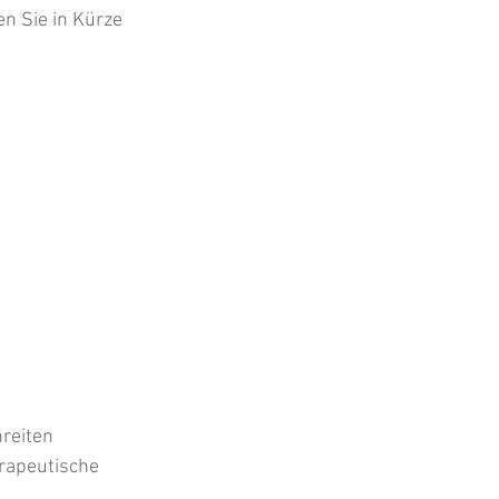
 Sie in Kürze 
reiten 
rapeutische 