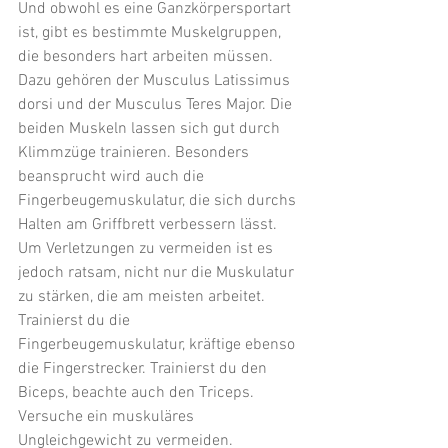
Und obwohl es eine Ganzkörpersportart 
ist, gibt es bestimmte Muskelgruppen, 
die besonders hart arbeiten müssen. 
Dazu gehören der Musculus Latissimus 
dorsi und der Musculus Teres Major. Die 
beiden Muskeln lassen sich gut durch 
Klimmzüge trainieren. Besonders 
beansprucht wird auch die 
Fingerbeugemuskulatur, die sich durchs 
Halten am Griffbrett verbessern lässt.
Um Verletzungen zu vermeiden ist es 
jedoch ratsam, nicht nur die Muskulatur 
zu stärken, die am meisten arbeitet. 
Trainierst du die 
Fingerbeugemuskulatur, kräftige ebenso 
die Fingerstrecker. Trainierst du den 
Biceps, beachte auch den Triceps. 
Versuche ein muskuläres 
Ungleichgewicht zu vermeiden.