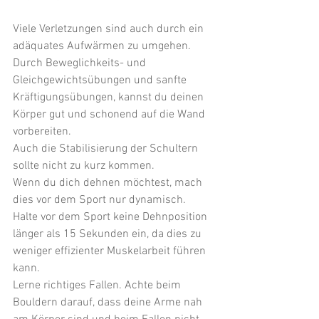
Viele Verletzungen sind auch durch ein 
adäquates Aufwärmen zu umgehen. 
Durch Beweglichkeits- und 
Gleichgewichtsübungen und sanfte 
Kräftigungsübungen, kannst du deinen 
Körper gut und schonend auf die Wand 
vorbereiten. 
Auch die Stabilisierung der Schultern 
sollte nicht zu kurz kommen. 
Wenn du dich dehnen möchtest, mach 
dies vor dem Sport nur dynamisch. 
Halte vor dem Sport keine Dehnposition 
länger als 15 Sekunden ein, da dies zu 
weniger effizienter Muskelarbeit führen 
kann.
Lerne richtiges Fallen. Achte beim 
Bouldern darauf, dass deine Arme nah 