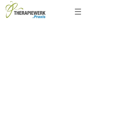
Kontaktdaten
THERAPIEWERK