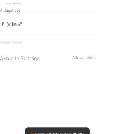
Stuttgart, 23.11.2022
Alltagstipps
Alle ansehen
Aktuelle Beiträge