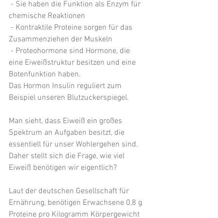
 - Sie haben die Funktion als Enzym für 
chemische Reaktionen
 - Kontraktile Proteine sorgen für das 
Zusammenziehen der Muskeln
 - Proteohormone sind Hormone, die 
eine Eiweißstruktur besitzen und eine 
Botenfunktion haben.
Das Hormon Insulin reguliert zum 
Beispiel unseren Blutzuckerspiegel.
Man sieht, dass Eiweiß ein großes 
Spektrum an Aufgaben besitzt, die 
essentiell für unser Wohlergehen sind. 
Daher stellt sich die Frage, wie viel 
Eiweiß benötigen wir eigentlich?
Laut der deutschen Gesellschaft für 
Ernährung, benötigen Erwachsene 0,8 g 
Proteine pro Kilogramm Körpergewicht 