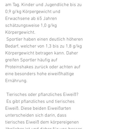
am Tag. Kinder und Jugendliche bis zu 
0,9 g/kg Körpergewicht und 
Erwachsene ab 65 Jahren 
schätzungsweise 1,0 g/kg 
Körpergewicht.
 Sportler haben einen deutlich höheren 
Bedarf, welcher von 1,3 bis zu 1,8 g/kg 
Körpergewicht betragen kann. Daher 
greifen Sportler häufig auf 
Proteinshakes zurück oder achten auf 
eine besonders hohe eiweißhaltige 
Ernährung. 
 Tierisches oder pflanzliches Eiweiß?
 Es gibt pflanzliches und tierisches 
Eiweiß. Diese beiden Eiweißarten 
unterscheiden sich darin, dass 
tierisches Eiweiß dem körpereigenen 