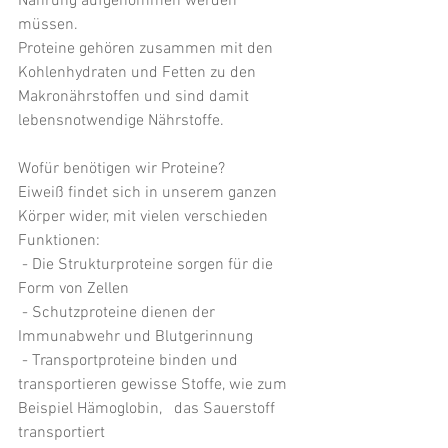
Nahrung aufgenommen werden 
müssen. 
Proteine gehören zusammen mit den 
Kohlenhydraten und Fetten zu den 
Makronährstoffen und sind damit 
lebensnotwendige Nährstoffe. 
Wofür benötigen wir Proteine?
Eiweiß findet sich in unserem ganzen 
Körper wider, mit vielen verschieden 
Funktionen:
 - Die Strukturproteine sorgen für die 
Form von Zellen
 - Schutzproteine dienen der 
Immunabwehr und Blutgerinnung
 - Transportproteine binden und 
transportieren gewisse Stoffe, wie zum 
Beispiel Hämoglobin,   das Sauerstoff 
transportiert