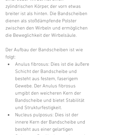
zylindrischen Körper, der vorn etwas 
breiter ist als hinten. Die Bandscheiben 
dienen als stoßdämpfende Polster 
zwischen den Wirbeln und ermöglichen 
die Beweglichkeit der Wirbelsäule.
Der Aufbau der Bandscheiben ist wie 
folgt:
Anulus fibrosus: Dies ist die äußere 
Schicht der Bandscheibe und 
besteht aus festem, faserigem 
Gewebe. Der Anulus fibrosus 
umgibt den weicheren Kern der 
Bandscheibe und bietet Stabilität 
und Strukturfestigkeit.
Nucleus pulposus: Dies ist der 
innere Kern der Bandscheibe und 
besteht aus einer gelartigen 