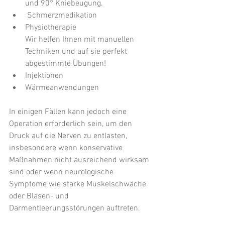
und 90° Kniebeugung.
 Schmerzmedikation
Physiotherapie
Wir helfen Ihnen mit manuellen 
Techniken und auf sie perfekt 
abgestimmte Übungen!
Injektionen
Wärmeanwendungen 
In einigen Fällen kann jedoch eine 
Operation erforderlich sein, um den 
Druck auf die Nerven zu entlasten, 
insbesondere wenn konservative 
Maßnahmen nicht ausreichend wirksam 
sind oder wenn neurologische 
Symptome wie starke Muskelschwäche 
oder Blasen- und 
Darmentleerungsstörungen auftreten.