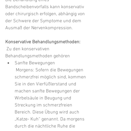
Bandscheibenvorfalls kann konservativ 
oder chirurgisch erfolgen, abhängig von 
der Schwere der Symptome und dem 
Ausmaß der Nervenkompression. 
Konservative Behandlungsmethoden:
 Zu den konservativen 
Behandlungsmethoden gehören 
Sanfte Bewegungen 
 Morgens: Sofern die Bewegungen 
schmerzfrei möglich sind, kommen 
Sie in den Vierfüßlerstand und 
machen sanfte Bewegungen der 
Wirbelsäule in Beugung und 
Streckung im schmerzfreien 
Bereich. Diese Übung wird auch 
„Katze- Kuh“ genannt. Da morgens 
durch die nächtliche Ruhe die 