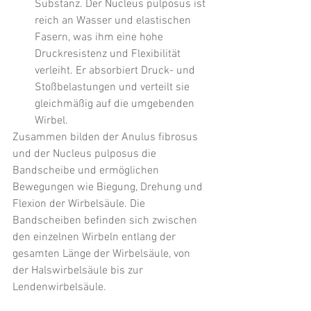
Substanz. Der Nucleus pulposus ist 
reich an Wasser und elastischen 
Fasern, was ihm eine hohe 
Druckresistenz und Flexibilität 
verleiht. Er absorbiert Druck- und 
Stoßbelastungen und verteilt sie 
gleichmäßig auf die umgebenden 
Wirbel.
Zusammen bilden der Anulus fibrosus 
und der Nucleus pulposus die 
Bandscheibe und ermöglichen 
Bewegungen wie Biegung, Drehung und 
Flexion der Wirbelsäule. Die 
Bandscheiben befinden sich zwischen 
den einzelnen Wirbeln entlang der 
gesamten Länge der Wirbelsäule, von 
der Halswirbelsäule bis zur 
Lendenwirbelsäule.