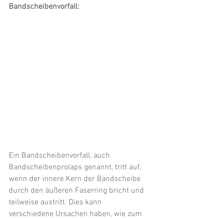
Bandscheibenvorfall:
Ein Bandscheibenvorfall, auch 
Bandscheibenprolaps genannt, tritt auf, 
wenn der innere Kern der Bandscheibe 
durch den äußeren Faserring bricht und 
teilweise austritt. Dies kann 
verschiedene Ursachen haben, wie zum 