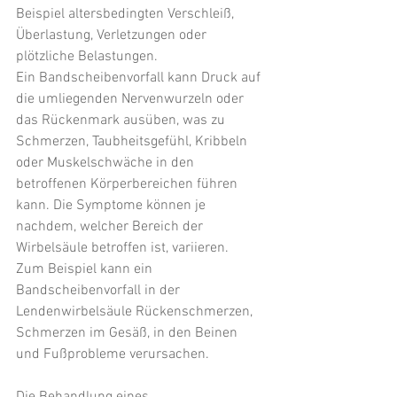
Beispiel altersbedingten Verschleiß, 
Überlastung, Verletzungen oder 
plötzliche Belastungen.
Ein Bandscheibenvorfall kann Druck auf 
die umliegenden Nervenwurzeln oder 
das Rückenmark ausüben, was zu 
Schmerzen, Taubheitsgefühl, Kribbeln 
oder Muskelschwäche in den 
betroffenen Körperbereichen führen 
kann. Die Symptome können je 
nachdem, welcher Bereich der 
Wirbelsäule betroffen ist, variieren. 
Zum Beispiel kann ein 
Bandscheibenvorfall in der 
Lendenwirbelsäule Rückenschmerzen, 
Schmerzen im Gesäß, in den Beinen 
und Fußprobleme verursachen.
Die Behandlung eines 